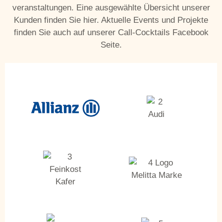
veranstaltungen. Eine ausgewählte Übersicht unserer
Kunden finden Sie hier. Aktuelle Events und Projekte
finden Sie auch auf unserer Call-Cocktails Facebook
Seite.