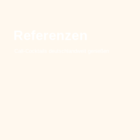
Referenzen
Call-Cocktails deutschlandweit genießen