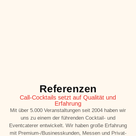
Referenzen
Call-Cocktails setzt auf Qualität und
Erfahrung
Mit über 5.000 Veranstaltungen seit 2004 haben wir
uns zu einem der führenden Cocktail- und
Eventcaterer entwickelt. Wir haben große Erfahrung
mit Premium-/Businesskunden, Messen und Privat-