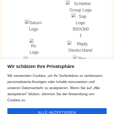
Wir schätzen Ihre Privatsphäre
Wir verwenden Cookies, um Ihr Surferlebnis zu verbessern,
personalisierte Anzeigen oder Inhalte einzusetzen und
unseren Datenverkehr zu analysieren. Wenn Sie auf „Alle
akzeptieren" klicken, stimmen Sie der Anwendung von
Cookies zu.
ALLE AKZEPTIEREN