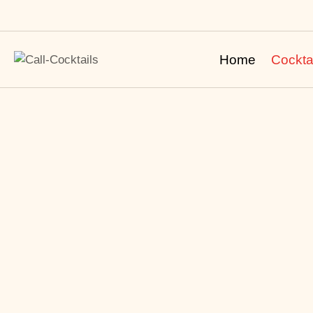
Home
Cockta