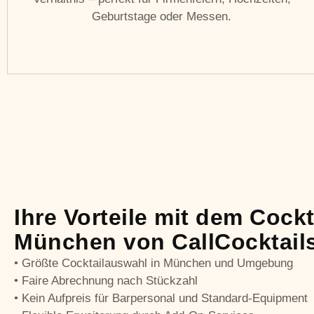
Geburtstage oder Messen.
Ihre Vorteile mit dem Cockt
München von CallCocktail
• Größte Cocktailauswahl in München und Umgebung
• Faire Abrechnung nach Stückzahl
• Kein Aufpreis für Barpersonal und Standard-Equipment