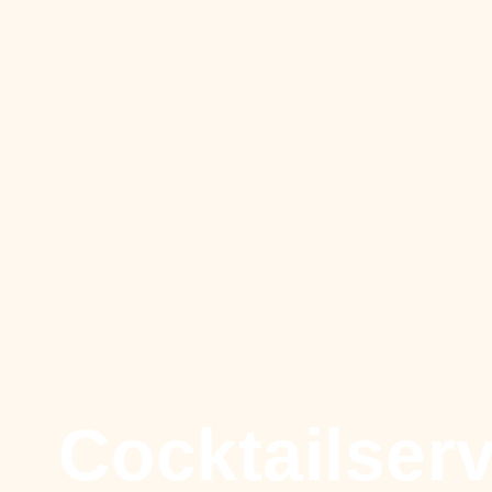
Cocktailser