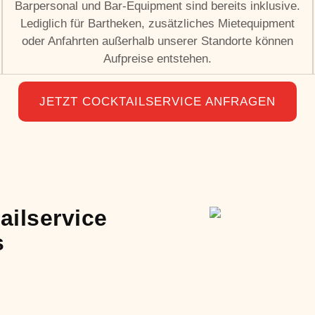
Barpersonal und Bar-Equipment sind bereits inklusive.
Lediglich für Bartheken, zusätzliches Mietequipment
oder Anfahrten außerhalb unserer Standorte können
Aufpreise entstehen.
JETZT COCKTAILSERVICE ANFRAGEN
ailservice
s