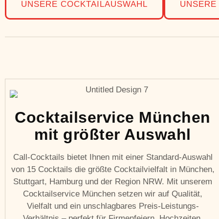
UNSERE COCKTAILAUSWAHL
UNSERE
Cocktailservice München
mit größter Auswahl
Call-Cocktails bietet Ihnen mit einer Standard-Auswahl
von 15 Cocktails die größte Cocktailvielfalt in München,
Stuttgart, Hamburg und der Region NRW. Mit unserem
Cocktailservice München setzen wir auf Qualität,
Vielfalt und ein unschlagbares Preis-Leistungs-
Verhältnis – perfekt für Firmenfeiern, Hochzeiten,