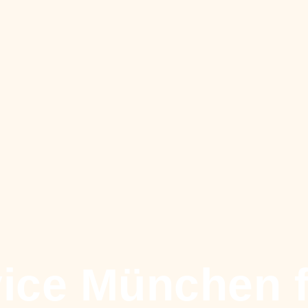
vice München 