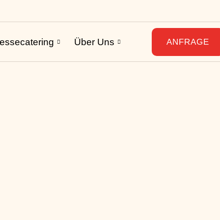
essecatering
Über Uns
ANFRAGE