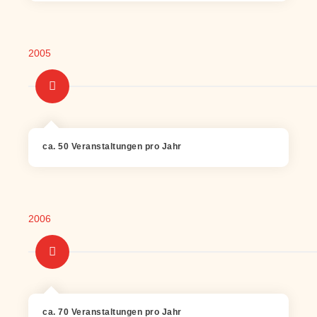
2005
ca. 50 Veranstaltungen pro Jahr
2006
ca. 70 Veranstaltungen pro Jahr