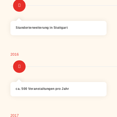
Standorterweiterung in Stuttgart
2016
ca. 500 Veranstaltungen pro Jahr
2017