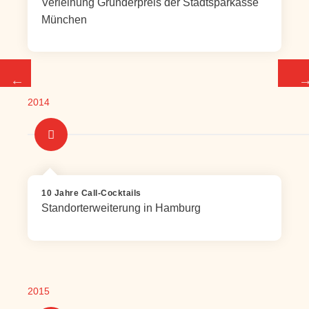
Verleihung Gründerpreis der Stadtsparkasse
München
2014
10 Jahre Call-Cocktails
Standorterweiterung in Hamburg
2015