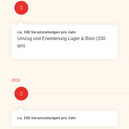
ca. 300 Veranstaltungen pro Jahr
Umzug und Erweiterung Lager & Büro (330
qm)
2011
ca. 350 Veranstaltungen pro Jahr