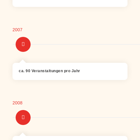
2007
ca. 90 Veranstaltungen pro Jahr
2008