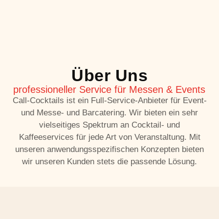
Über Uns
professioneller Service für Messen & Events
Call-Cocktails ist ein Full-Service-Anbieter für Event-
und Messe- und Barcatering. Wir bieten ein sehr
vielseitiges Spektrum an Cocktail- und
Kaffeeservices für jede Art von Veranstaltung. Mit
unseren anwendungsspezifischen Konzepten bieten
wir unseren Kunden stets die passende Lösung.