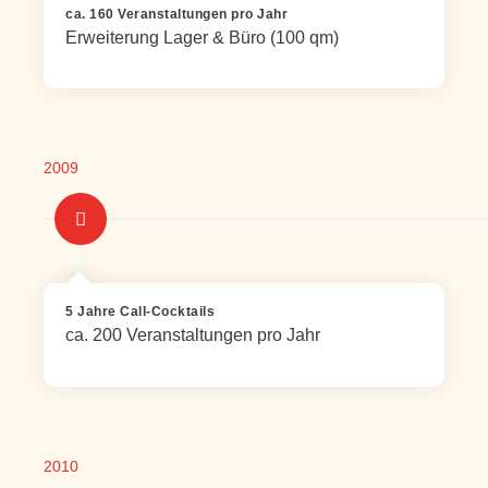
ca. 160 Veranstaltungen pro Jahr
Erweiterung Lager & Büro (100 qm)
2009
5 Jahre Call-Cocktails
ca. 200 Veranstaltungen pro Jahr
2010