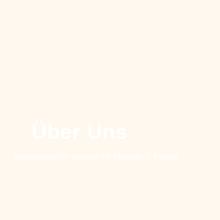
Über Uns
professioneller Service für Messen & Events