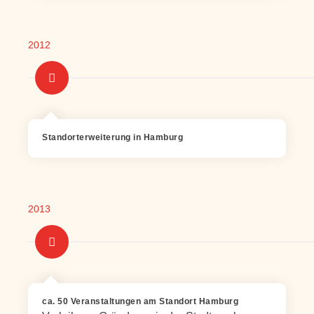
2012
Standorterweiterung in Hamburg
2013
ca. 50 Veranstaltungen am Standort Hamburg