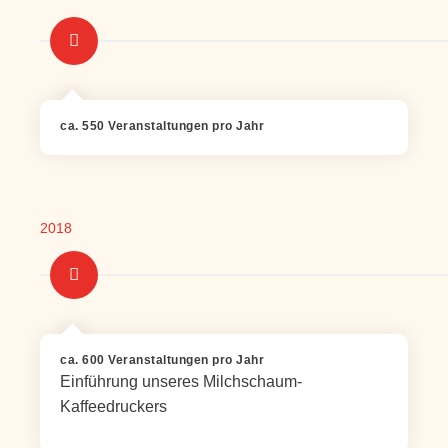
ca. 550 Veranstaltungen pro Jahr
2018
ca. 600 Veranstaltungen pro Jahr
Einführung unseres Milchschaum-
Kaffeedruckers