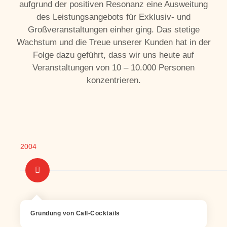
aufgrund der positiven Resonanz eine Ausweitung
des Leistungsangebots für Exklusiv- und
Großveranstaltungen einher ging. Das stetige
Wachstum und die Treue unserer Kunden hat in der
Folge dazu geführt, dass wir uns heute auf
Veranstaltungen von 10 – 10.000 Personen
konzentrieren.
2004
Gründung von Call-Cocktails