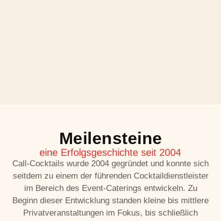
Meilensteine
eine Erfolgsgeschichte seit 2004
Call-Cocktails wurde 2004 gegründet und konnte sich
seitdem zu einem der führenden Cocktaildienstleister
im Bereich des Event-Caterings entwickeln. Zu
Beginn dieser Entwicklung standen kleine bis mittlere
Privatveranstaltungen im Fokus, bis schließlich